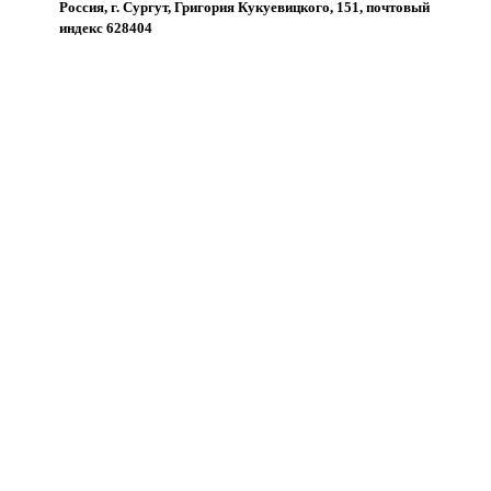
Россия, г. Сургут, Григория Кукуевицкого, 151, почтовый
индекс 628404