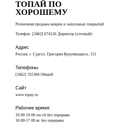
ТОПАЙ ПО
ХОРОШЕМУ
Розничная продажа
ковров и напольных покрытий
Телефон: [3462] 674126 Директор (сотовый)
Адрес
Россия, г. Сургут, Григория Кукуевицкого, 151
Телефоны
[3462] 355384 Общий
Сайт
www.topay.ru
Рабочее время:
10.00-19.00 пн-сб без перерыва
10.00-17.00 вс без перерыва