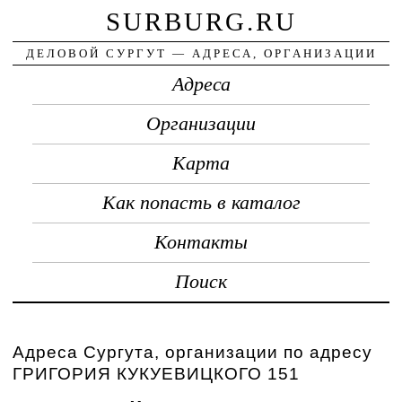
SURBURG.RU
ДЕЛОВОЙ СУРГУТ — АДРЕСА, ОРГАНИЗАЦИИ
Адреса
Организации
Карта
Как попасть в каталог
Контакты
Поиск
Адреса Сургута, организации по адресу
ГРИГОРИЯ КУКУЕВИЦКОГО 151