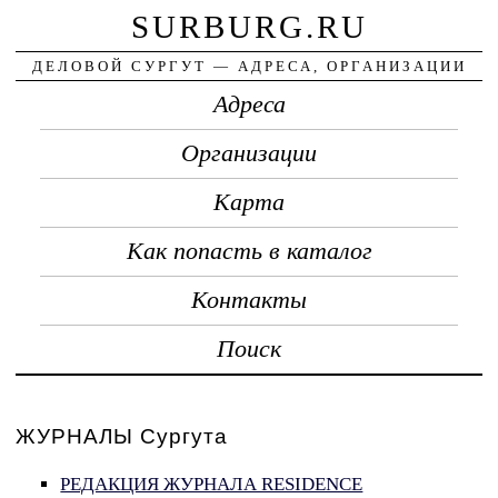
SURBURG.RU
ДЕЛОВОЙ СУРГУТ — АДРЕСА, ОРГАНИЗАЦИИ
Адреса
Организации
Карта
Как попасть в каталог
Контакты
Поиск
ЖУРНАЛЫ Сургута
РЕДАКЦИЯ ЖУРНАЛА RESIDENCE