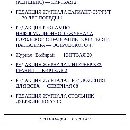
(РЕЗИДЕНС) — КИРТБАЯ 2
РЕДАКЦИЯ ЖУРНАЛА ВАРИАНТ-СУРГУТ
— 30 ЛЕТ ПОБЕДЫ 1
РЕДАКЦИЯ РЕКЛАМНО-
ИНФОРМАЦИОННОГО ЖУРНАЛА
ГОРОДСКОЙ СПРАВОЧНИК ВОДИТЕЛЯ И
ПАССАЖИРА — ОСТРОВСКОГО 47
Журнал "Выбирай" — КИРТБАЯ 20
РЕДАКЦИЯ ЖУРНАЛА ИНТЕРЬЕР БЕЗ
ГРАНИЦ — КИРТБАЯ 2
РЕДАКЦИЯ ЖУРНАЛА ПРЕДЛОЖЕНИЯ
ДЛЯ ВСЕХ — СЕВЕРНАЯ 68
РЕДАКЦИЯ ЖУРНАЛА СТОЛЬНИК —
ДЗЕРЖИНСКОГО 3Б
ОРГАНИЗАЦИИ
→
ЖУРНАЛЫ