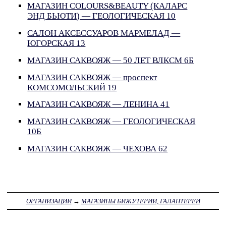
МАГАЗИН COLOURS&BEAUTY (КАЛАРС
ЭНД БЬЮТИ) — ГЕОЛОГИЧЕСКАЯ 10
САЛОН АКСЕССУАРОВ МАРМЕЛАД —
ЮГОРСКАЯ 13
МАГАЗИН САКВОЯЖ — 50 ЛЕТ ВЛКСМ 6Б
МАГАЗИН САКВОЯЖ — проспект
КОМСОМОЛЬСКИЙ 19
МАГАЗИН САКВОЯЖ — ЛЕНИНА 41
МАГАЗИН САКВОЯЖ — ГЕОЛОГИЧЕСКАЯ
10Б
МАГАЗИН САКВОЯЖ — ЧЕХОВА 62
ОРГАНИЗАЦИИ
→
МАГАЗИНЫ БИЖУТЕРИИ, ГАЛАНТЕРЕИ