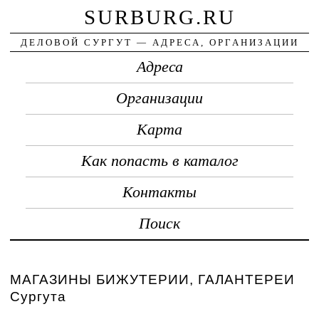
SURBURG.RU
ДЕЛОВОЙ СУРГУТ — АДРЕСА, ОРГАНИЗАЦИИ
Адреса
Организации
Карта
Как попасть в каталог
Контакты
Поиск
МАГАЗИНЫ БИЖУТЕРИИ, ГАЛАНТЕРЕИ
Сургута