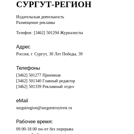
СУРГУТ-РЕГИОН
Издательская деятельность
Размещение рекламы
Телефон: [3462] 501294 Журналисты
Адрес
Россия, г. Сургут, 30 Лет Победы, 39
Телефоны
[3462] 501277 Приемная
[3462] 501340 Главный редактор
[3462] 501339 Рекламный отдел
eMail
surgutregion@surgutstroytrest.ru
Рабочее время:
09.00-18.00 пн-пт без перерыва