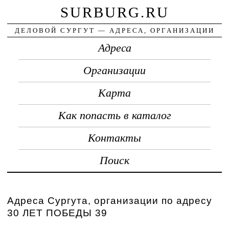
SURBURG.RU
ДЕЛОВОЙ СУРГУТ — АДРЕСА, ОРГАНИЗАЦИИ
Адреса
Организации
Карта
Как попасть в каталог
Контакты
Поиск
Адреса Сургута, организации по адресу
30 ЛЕТ ПОБЕДЫ 39