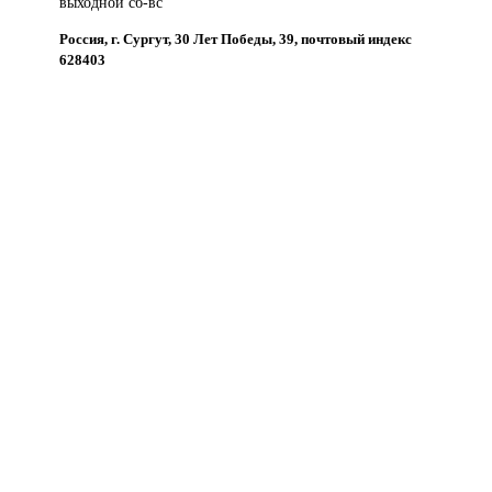
выходной сб-вс
Россия, г. Сургут, 30 Лет Победы, 39, почтовый индекс
628403