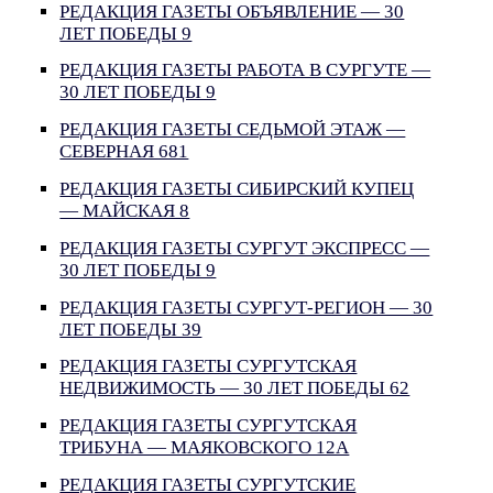
РЕДАКЦИЯ ГАЗЕТЫ ОБЪЯВЛЕНИЕ — 30
ЛЕТ ПОБЕДЫ 9
РЕДАКЦИЯ ГАЗЕТЫ РАБОТА В СУРГУТЕ —
30 ЛЕТ ПОБЕДЫ 9
РЕДАКЦИЯ ГАЗЕТЫ СЕДЬМОЙ ЭТАЖ —
СЕВЕРНАЯ 681
РЕДАКЦИЯ ГАЗЕТЫ СИБИРСКИЙ КУПЕЦ
— МАЙСКАЯ 8
РЕДАКЦИЯ ГАЗЕТЫ СУРГУТ ЭКСПРЕСС —
30 ЛЕТ ПОБЕДЫ 9
РЕДАКЦИЯ ГАЗЕТЫ СУРГУТ-РЕГИОН — 30
ЛЕТ ПОБЕДЫ 39
РЕДАКЦИЯ ГАЗЕТЫ СУРГУТСКАЯ
НЕДВИЖИМОСТЬ — 30 ЛЕТ ПОБЕДЫ 62
РЕДАКЦИЯ ГАЗЕТЫ СУРГУТСКАЯ
ТРИБУНА — МАЯКОВСКОГО 12А
РЕДАКЦИЯ ГАЗЕТЫ СУРГУТСКИЕ