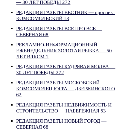
— 30 ЛЕТ ПОБЕДЫ 272
РЕДАКЦИЯ ГАЗЕТЫ ВЕСТНИК — проспект
КОМСОМОЛЬСКИЙ 13
РЕДАКЦИЯ ГАЗЕТЫ ВСЕ ПРО ВСЕ —
СЕВЕРНАЯ 68
РЕКЛАМНО-ИНФОРМАЦИОННЫЙ
ЕЖЕНЕДЕЛЬНИК ЗОЛОТАЯ РЫБКА — 50
ЛЕТ ВЛКСМ 1
РЕДАКЦИЯ ГАЗЕТЫ КУДРЯВАЯ МОЛВА —
30 ЛЕТ ПОБЕДЫ 272
РЕДАКЦИЯ ГАЗЕТЫ МОСКОВСКИЙ
КОМСОМОЛЕЦ ЮГРА — ДЗЕРЖИНСКОГО
62
РЕДАКЦИЯ ГАЗЕТЫ НЕДВИЖИМОСТЬ И
СТРОИТЕЛЬСТВО — НАБЕРЕЖНАЯ 53
РЕДАКЦИЯ ГАЗЕТЫ НОВЫЙ ГОРОД —
СЕВЕРНАЯ 68