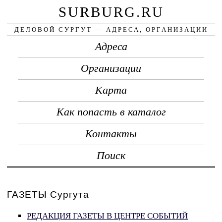
SURBURG.RU
ДЕЛОВОЙ СУРГУТ — АДРЕСА, ОРГАНИЗАЦИИ
Адреса
Организации
Карта
Как попасть в каталог
Контакты
Поиск
ГАЗЕТЫ Сургута
РЕДАКЦИЯ ГАЗЕТЫ В ЦЕНТРЕ СОБЫТИЙ