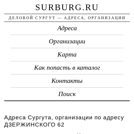
SURBURG.RU
ДЕЛОВОЙ СУРГУТ — АДРЕСА, ОРГАНИЗАЦИИ
Адреса
Организации
Карта
Как попасть в каталог
Контакты
Поиск
Адреса Сургута, организации по адресу
ДЗЕРЖИНСКОГО 62