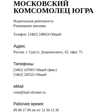
МОСКОВСКИЙ
КОМСОМОЛЕЦ ЮГРА
Издательская деятельность
Размещение рекламы
Телефон: [3462] 248024 Общий
Адрес
Россия, г. Сургут, Дзержинского, 62, офис 75
Телефоны
[3462] 247665 Общий (факс)
[3462] 245522 Общий
eMail
vesti@mail.sferanet.ru
Рабочее время:
09.00-17.00 пн-пт 12.30-13.30