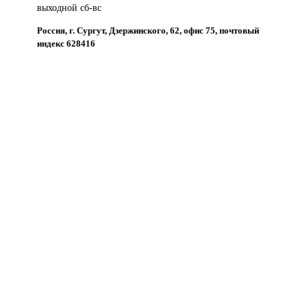
выходной сб-вс
Россия, г. Сургут, Дзержинского, 62, офис 75, почтовый
индекс 628416